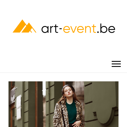
ART-EVENT