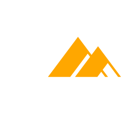
ART-EVENT