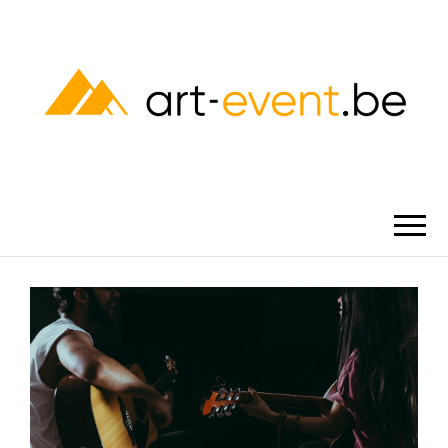
ART-EVENT