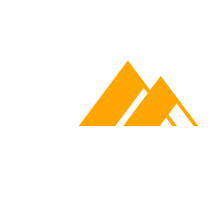
ART-EVENT